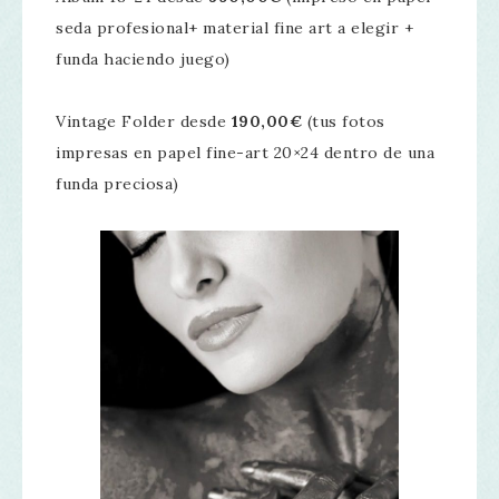
seda profesional+ material fine art a elegir +
funda haciendo juego)
Vintage Folder desde
190,00€
(tus fotos
impresas en papel fine-art 20×24 dentro de una
funda preciosa)