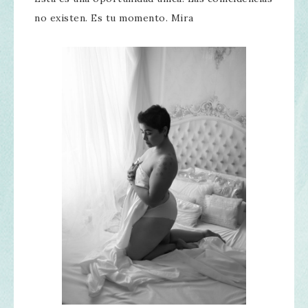
no existen. Es tu momento. Mira