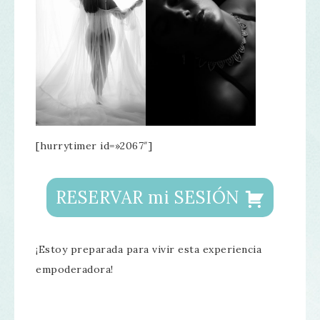
[hurrytimer id=»2067″]
RESERVAR mi SESIÓN
¡Estoy preparada para vivir esta experiencia
empoderadora!