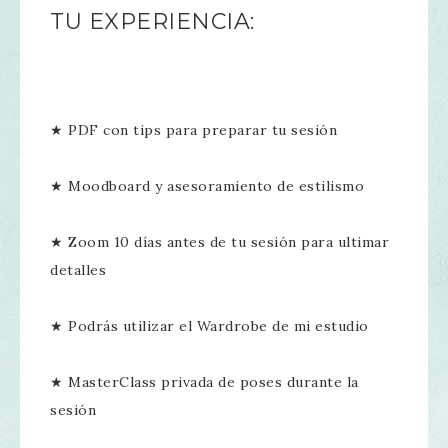
TU EXPERIENCIA:
★ PDF con tips para preparar tu sesión
★ Moodboard y asesoramiento de estilismo
★ Zoom 10 días antes de tu sesión para ultimar
detalles
★ Podrás utilizar el Wardrobe de mi estudio
★ MasterClass privada de poses durante la
sesión