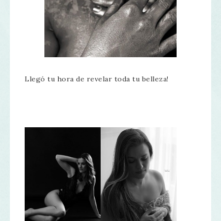
Llegó tu hora de revelar toda tu belleza!