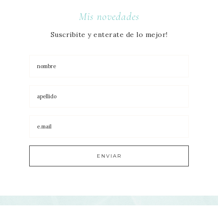
Mis novedades
Suscribite y enterate de lo mejor!