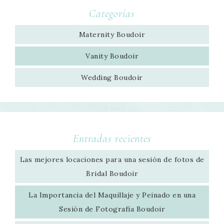
Categorías
Maternity Boudoir
Vanity Boudoir
Wedding Boudoir
Entradas recientes
Las mejores locaciones para una sesión de fotos de
Bridal Boudoir
La Importancia del Maquillaje y Peinado en una
Sesión de Fotografía Boudoir