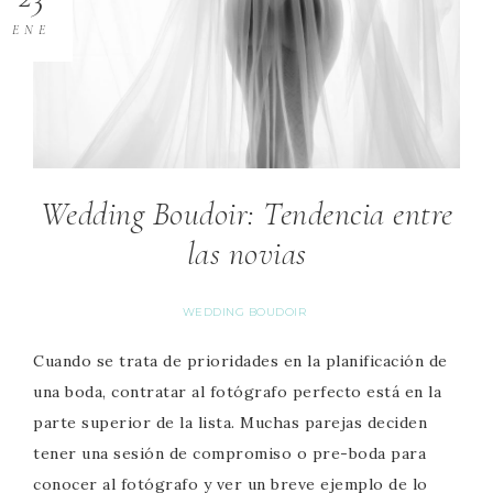
ENE
Wedding Boudoir: Tendencia entre
las novias
WEDDING BOUDOIR
Cuando se trata de prioridades en la planificación de
una boda, contratar al fotógrafo perfecto está en la
parte superior de la lista. Muchas parejas deciden
tener una sesión de compromiso o pre-boda para
conocer al fotógrafo y ver un breve ejemplo de lo